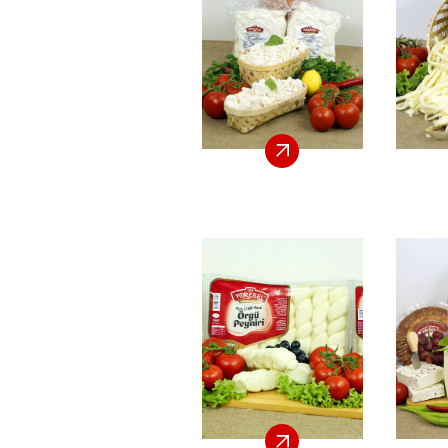
BIZE ULAŞIN